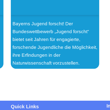
Bayerns Jugend forscht! Der
Bundeswettbewerb „Jugend forscht“
bietet seit Jahren für engagierte,
forschende Jugendliche die Möglichkeit,
ihre Erfindungen in der
Naturwissenschaft vorzustellen.
I
Quick Links