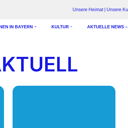
Unsere Heimat | Unsere Kul
NEN IN BAYERN
KULTUR
AKTUELLE NEWS –
AKTUELL