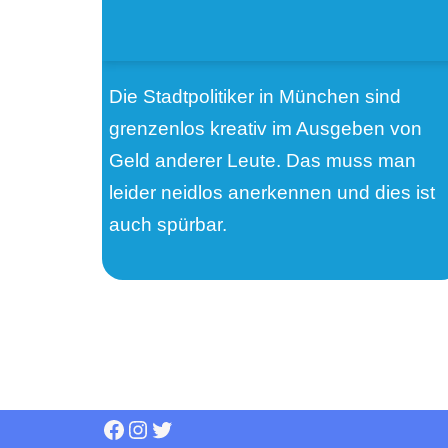
Die Stadtpolitiker in München sind
grenzenlos kreativ im Ausgeben von
Geld anderer Leute. Das muss man
leider neidlos anerkennen und dies ist
auch spürbar.