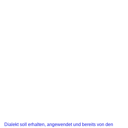
Dialekt soll erhalten, angewendet und bereits von den