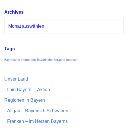
Archives
Tags
Bayerische Interessen
Bayerische Sprache
boarisch
Unser Land
I bin Bayern! – Aktion
Regionen in Bayern
Allgäu – Bayerisch Schwaben
Franken – im Herzen Bayerns