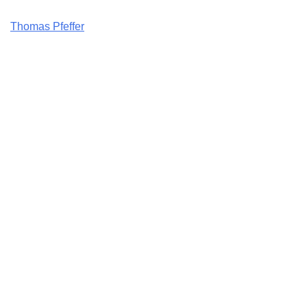
Thomas Pfeffer