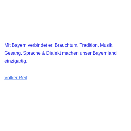
Mit Bayern verbindet er: Brauchtum, Tradition, Musik,
Gesang, Sprache & Dialekt machen unser Bayernland
einzigartig.
Volker Reif