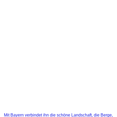
Mit Bayern verbindet ihn die schöne Landschaft, die Berge,