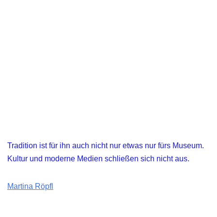
Tradition ist für ihn auch nicht nur etwas nur fürs Museum.
Kultur und moderne Medien schließen sich nicht aus.
Martina Röpfl