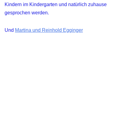
Kindern im Kindergarten und natürlich zuhause
gesprochen werden.
Und
Martina und Reinhold Egginger