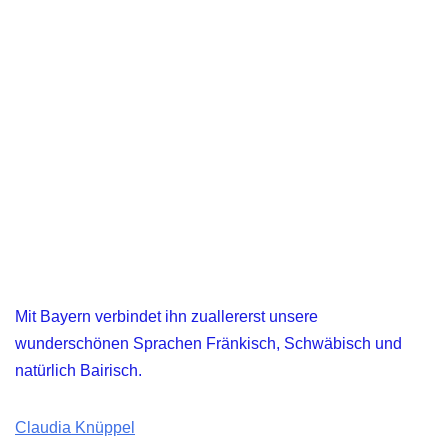
Mit Bayern verbindet ihn zuallererst unsere
wunderschönen Sprachen Fränkisch, Schwäbisch und
natürlich Bairisch.
Claudia Knüppel