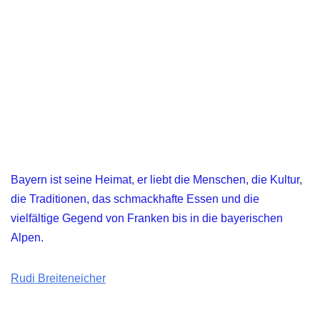
Bayern ist seine Heimat, er liebt die Menschen, die Kultur,
die Traditionen, das schmackhafte Essen und die
vielfältige Gegend von Franken bis in die bayerischen
Alpen.
Rudi Breiteneicher