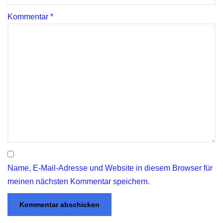
Kommentar
*
Name, E-Mail-Adresse und Website in diesem Browser für
meinen nächsten Kommentar speichern.