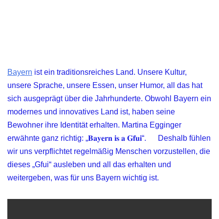
Bayern
ist ein traditionsreiches Land. Unsere Kultur,
unsere Sprache, unsere Essen, unser Humor, all das hat
sich ausgeprägt über die Jahrhunderte. Obwohl Bayern ein
modernes und innovatives Land ist, haben seine
Bewohner ihre Identität erhalten. Martina Egginger
erwähnte ganz richtig: „𝐁𝐚𝐲𝐞𝐫𝐧 𝐢𝐬 𝐚 𝐆𝐟𝐮𝐢“.
Deshalb fühlen
wir uns verpflichtet regelmäßig Menschen vorzustellen, die
dieses „Gfui“ ausleben und all das erhalten und
weitergeben, was für uns Bayern wichtig ist.