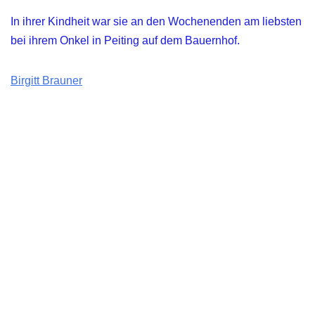
In ihrer Kindheit war sie an den Wochenenden am liebsten
bei ihrem Onkel in Peiting auf dem Bauernhof.
Birgitt Brauner