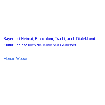
Bayern ist Heimat, Brauchtum, Tracht, auch Dialekt und
Kultur und natürlich die leiblichen Genüsse!
Florian Weber