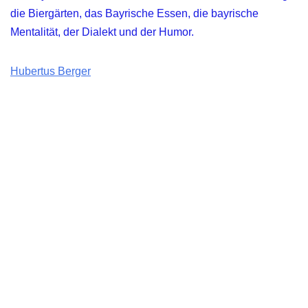
die Biergärten, das Bayrische Essen, die bayrische
Mentalität, der Dialekt und der Humor.
Hubertus Berger