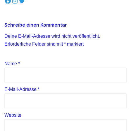
Schreibe einen Kommentar
Deine E-Mail-Adresse wird nicht veröffentlicht.
Erforderliche Felder sind mit
*
markiert
Name
*
E-Mail-Adresse
*
Website