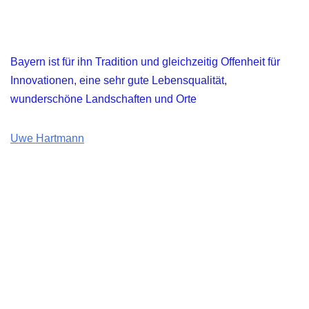
Bayern ist für ihn Tradition und gleichzeitig Offenheit für
Innovationen, eine sehr gute Lebensqualität,
wunderschöne Landschaften und Orte
Uwe Hartmann