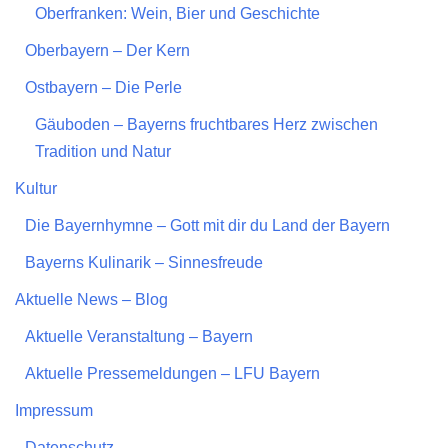
Oberfranken: Wein, Bier und Geschichte
Oberbayern – Der Kern
Ostbayern – Die Perle
Gäuboden – Bayerns fruchtbares Herz zwischen
Tradition und Natur
Kultur
Die Bayernhymne – Gott mit dir du Land der Bayern
Bayerns Kulinarik – Sinnesfreude
Aktuelle News – Blog
Aktuelle Veranstaltung – Bayern
Aktuelle Pressemeldungen – LFU Bayern
Impressum
Datenschutz