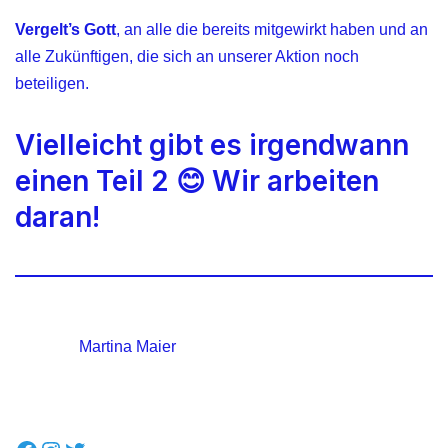
Vergelt’s Gott
, an alle die bereits mitgewirkt haben und an
alle Zukünftigen, die sich an unserer Aktion noch
beteiligen.
Vielleicht gibt es irgendwann
einen Teil 2 😊 Wir arbeiten
daran!
Martina Maier