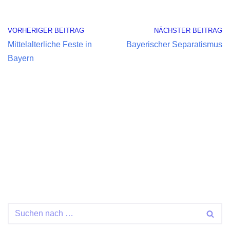
VORHERIGER BEITRAG
NÄCHSTER BEITRAG
Mittelalterliche Feste in
Bayerischer Separatismus
Bayern