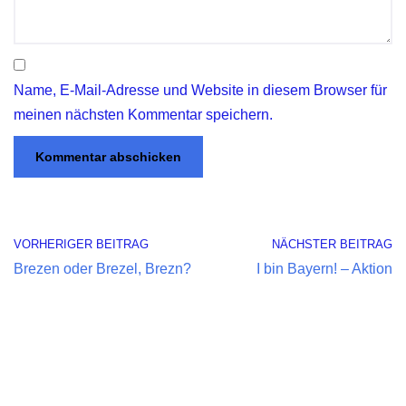
Name, E-Mail-Adresse und Website in diesem Browser für
meinen nächsten Kommentar speichern.
VORHERIGER BEITRAG
NÄCHSTER BEITRAG
Brezen oder Brezel, Brezn?
I bin Bayern! – Aktion