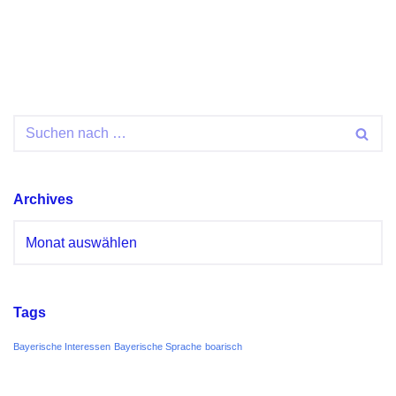
Archives
Tags
Bayerische Interessen
Bayerische Sprache
boarisch