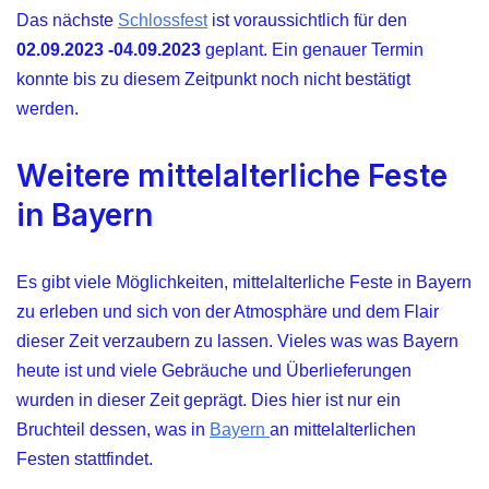
Das nächste
Schlossfest
ist voraussichtlich für den
02.09.2023 -04.09.2023
geplant. Ein genauer Termin
konnte bis zu diesem Zeitpunkt noch nicht bestätigt
werden.
Weitere mittelalterliche Feste
in Bayern
Es gibt viele Möglichkeiten, mittelalterliche Feste in Bayern
zu erleben und sich von der Atmosphäre und dem Flair
dieser Zeit verzaubern zu lassen. Vieles was was Bayern
heute ist und viele Gebräuche und Überlieferungen
wurden in dieser Zeit geprägt. Dies hier ist nur ein
Bruchteil dessen, was in
Bayern
an mittelalterlichen
Festen stattfindet.