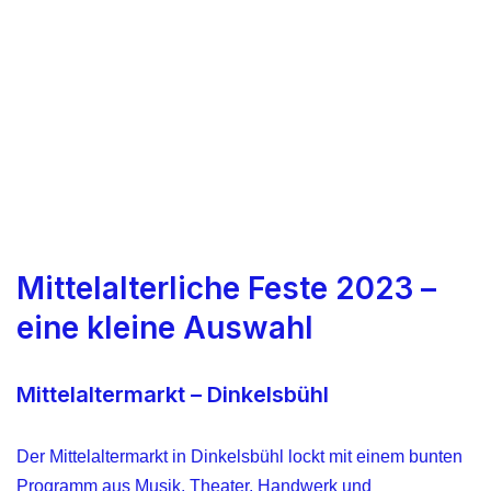
Mittelalterliche Feste 2023 –
eine kleine Auswahl
Mittelaltermarkt – Dinkelsbühl
Der Mittelaltermarkt in Dinkelsbühl lockt mit einem bunten
Programm aus Musik, Theater, Handwerk und