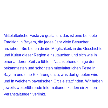
Mittelalterliche Feste zu gestalten, das ist eine beliebte
Tradition in Bayern, die jedes Jahr viele Besucher
anziehen. Sie bieten dir die Möglichkeit, in die Geschichte
und Kultur dieser Region einzutauchen und sich wie in
einer anderen Zeit zu fühlen. Nachstehend einige der
bekanntesten und schönsten mittelalterlichen Feste in
Bayern und eine Erklärung dazu, was dort geboten wird
und in welchem bayerischen Ort sie stattfinden. Wir haben
jeweils weiterführende Informationen zu den einzelnen
Veranstaltungen verlinkt.