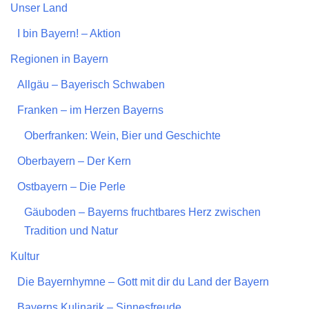
Unser Land
I bin Bayern! – Aktion
Regionen in Bayern
Allgäu – Bayerisch Schwaben
Franken – im Herzen Bayerns
Oberfranken: Wein, Bier und Geschichte
Oberbayern – Der Kern
Ostbayern – Die Perle
Gäuboden – Bayerns fruchtbares Herz zwischen
Tradition und Natur
Kultur
Die Bayernhymne – Gott mit dir du Land der Bayern
Bayerns Kulinarik – Sinnesfreude