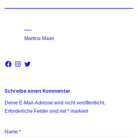
Autoris
Martina Maier
Schreibe einen Kommentar
Deine E-Mail-Adresse wird nicht veröffentlicht.
Erforderliche Felder sind mit
*
markiert
Name
*