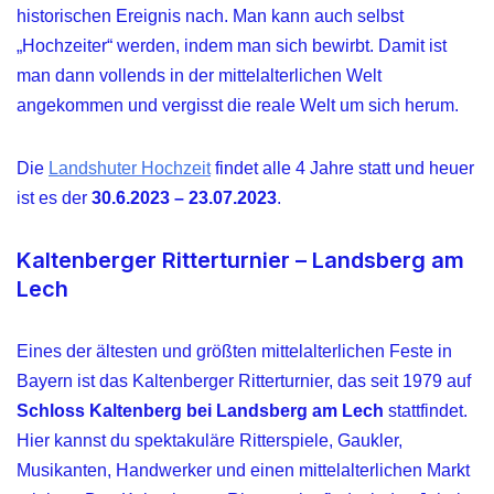
historischen Ereignis nach. Man kann auch selbst
„Hochzeiter“ werden, indem man sich bewirbt. Damit ist
man dann vollends in der mittelalterlichen Welt
angekommen und vergisst die reale Welt um sich herum.
Die
Landshuter Hochzeit
findet alle 4 Jahre statt und heuer
ist es der
30.6.2023 – 23.07.2023
.
Kaltenberger Ritterturnier – Landsberg am
Lech
Eines der ältesten und größten mittelalterlichen Feste in
Bayern ist das Kaltenberger Ritterturnier, das seit 1979 auf
Schloss Kaltenberg bei Landsberg am Lech
stattfindet.
Hier kannst du spektakuläre Ritterspiele, Gaukler,
Musikanten, Handwerker und einen mittelalterlichen Markt