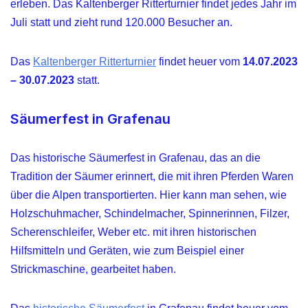
erleben. Das Kaltenberger Ritterturnier findet jedes Jahr im
Juli statt und zieht rund 120.000 Besucher an.
Das
Kaltenberger Ritterturnier
findet heuer vom
14.07.2023
– 30.07.2023
statt.
Säumerfest in Grafenau
Das historische Säumerfest in Grafenau, das an die
Tradition der Säumer erinnert, die mit ihren Pferden Waren
über die Alpen transportierten. Hier kann man sehen, wie
Holzschuhmacher, Schindelmacher, Spinnerinnen, Filzer,
Scherenschleifer, Weber etc. mit ihren historischen
Hilfsmitteln und Geräten, wie zum Beispiel einer
Strickmaschine, gearbeitet haben.