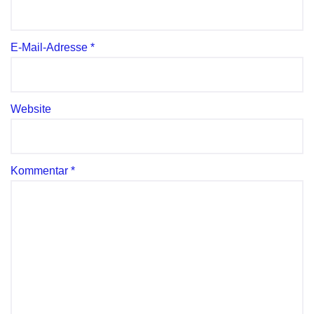
E-Mail-Adresse
*
Website
Kommentar
*