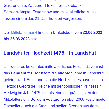
Gastronomie. Zauberer, Hexen, Seilakrobatik,
Schwertkämpfe, Feuershow und mittelalterliche Musik
lassen einem das 21. Jahrhundert vergessen.
Der
Mittelaltermarkt
findet in Dinkelsbühl vom
23.06.2023
bis 25.06.2023
statt
Landshuter Hochzeit 1475 – in Landshut
Ein weiteres bekanntes mittelalterliches Fest in Bayern ist
das
Landshuter Hochzeit
, die alle vier Jahre in Landshut
gefeiert wird. Es erinnert an die Hochzeit des bayerischen
Herzogs Georg der Reiche mit der polnischen Prinzessin
Hedwig im Jahr 1475, die als eine der prächtigsten des
Mittelalters gilt. Bei dem Fest ziehen über 2000 kostümierte
Darsteller durch die Stadt und stellen Szenen aus dem