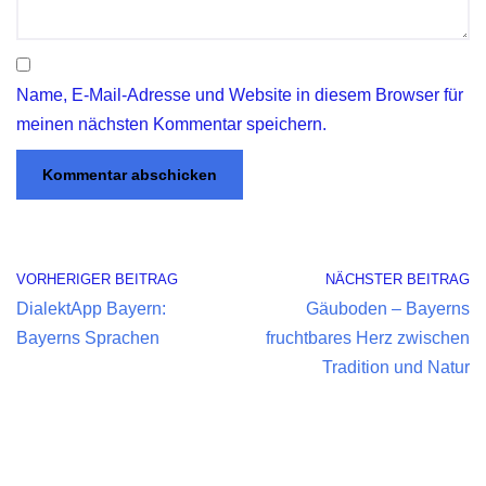
Name, E-Mail-Adresse und Website in diesem Browser für
meinen nächsten Kommentar speichern.
VORHERIGER BEITRAG
NÄCHSTER BEITRAG
DialektApp Bayern:
Gäuboden – Bayerns
Bayerns Sprachen
fruchtbares Herz zwischen
Tradition und Natur