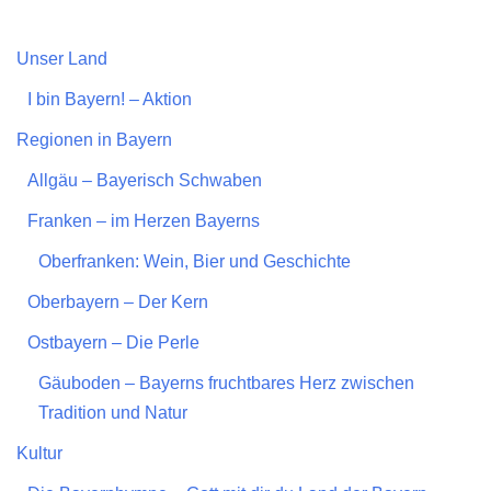
Unser Land
I bin Bayern! – Aktion
Regionen in Bayern
Allgäu – Bayerisch Schwaben
Franken – im Herzen Bayerns
Oberfranken: Wein, Bier und Geschichte
Oberbayern – Der Kern
Ostbayern – Die Perle
Gäuboden – Bayerns fruchtbares Herz zwischen
Tradition und Natur
Kultur