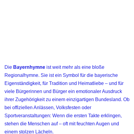
Die
Bayernhymne
ist weit mehr als eine bloße
Regionalhymne. Sie ist ein Symbol für die bayerische
Eigenständigkeit, für Tradition und Heimatliebe – und für
viele Bürgerinnen und Bürger ein emotionaler Ausdruck
ihrer Zugehörigkeit zu einem einzigartigen Bundesland. Ob
bei offiziellen Anlässen, Volksfesten oder
Sportveranstaltungen: Wenn die ersten Takte erklingen,
stehen die Menschen auf – oft mit feuchten Augen und
einem stolzen Lächeln.