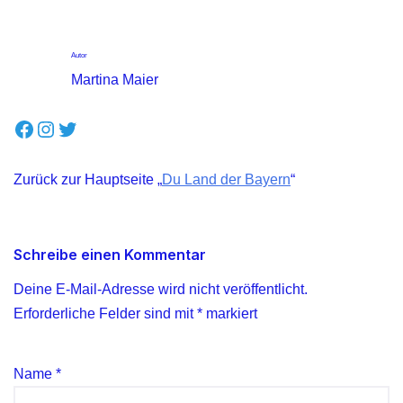
Autor
Martina Maier
Zurück zur Hauptseite „
Du Land der Bayern
“
Schreibe einen Kommentar
Deine E-Mail-Adresse wird nicht veröffentlicht.
Erforderliche Felder sind mit
*
markiert
Name
*