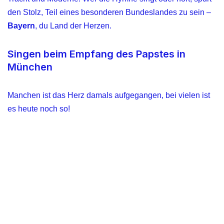
den Stolz, Teil eines besonderen Bundeslandes zu sein –
Bayern
, du Land der Herzen.
Singen beim Empfang des Papstes in
München
Manchen ist das Herz damals aufgegangen, bei vielen ist
es heute noch so!