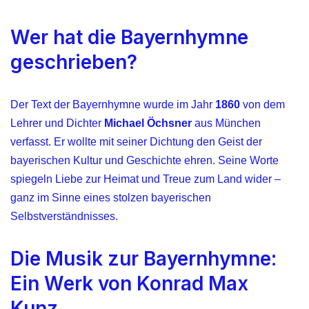
Wer hat die Bayernhymne
geschrieben?
Der Text der Bayernhymne wurde im Jahr
1860
von dem
Lehrer und Dichter
Michael Öchsner
aus München
verfasst. Er wollte mit seiner Dichtung den Geist der
bayerischen Kultur und Geschichte ehren. Seine Worte
spiegeln Liebe zur Heimat und Treue zum Land wider –
ganz im Sinne eines stolzen bayerischen
Selbstverständnisses.
Die Musik zur Bayernhymne:
Ein Werk von Konrad Max
Kunz