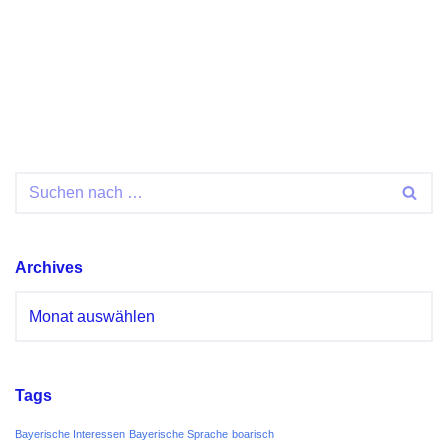
Archives
Tags
Bayerische Interessen
Bayerische Sprache
boarisch