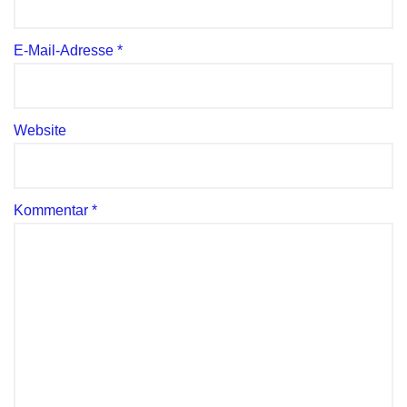
E-Mail-Adresse
*
Website
Kommentar
*